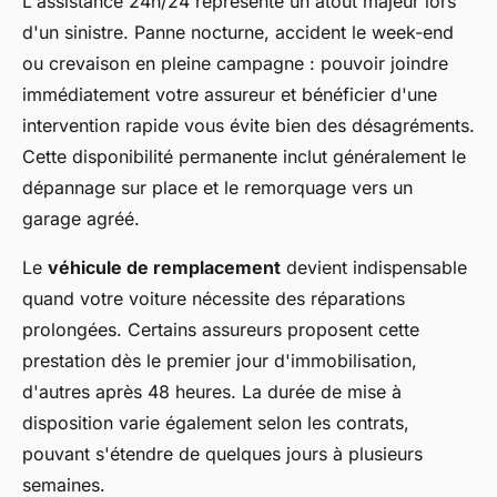
L'assistance 24h/24 représente un atout majeur lors
d'un sinistre. Panne nocturne, accident le week-end
ou crevaison en pleine campagne : pouvoir joindre
immédiatement votre assureur et bénéficier d'une
intervention rapide vous évite bien des désagréments.
Cette disponibilité permanente inclut généralement le
dépannage sur place et le remorquage vers un
garage agréé.
Le
véhicule de remplacement
devient indispensable
quand votre voiture nécessite des réparations
prolongées. Certains assureurs proposent cette
prestation dès le premier jour d'immobilisation,
d'autres après 48 heures. La durée de mise à
disposition varie également selon les contrats,
pouvant s'étendre de quelques jours à plusieurs
semaines.