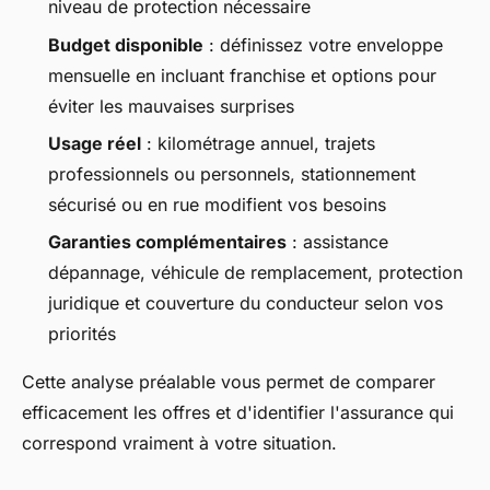
niveau de protection nécessaire
Budget disponible
: définissez votre enveloppe
mensuelle en incluant franchise et options pour
éviter les mauvaises surprises
Usage réel
: kilométrage annuel, trajets
professionnels ou personnels, stationnement
sécurisé ou en rue modifient vos besoins
Garanties complémentaires
: assistance
dépannage, véhicule de remplacement, protection
juridique et couverture du conducteur selon vos
priorités
Cette analyse préalable vous permet de comparer
efficacement les offres et d'identifier l'assurance qui
correspond vraiment à votre situation.