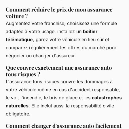
Comment réduire le prix de mon assurance
voiture ?
Augmentez votre franchise, choisissez une formule
adaptée à votre usage, installez un
boîtier
télématique
, garez votre véhicule en lieu sûr et
comparez régulièrement les offres du marché pour
négocier ou changer d'assureur.
Que couvre exactement une assurance auto
tous risques ?
L'assurance tous risques couvre les dommages à
votre véhicule même en cas d'accident responsable,
le vol, l'incendie, le bris de glace et les
catastrophes
naturelles
. Elle inclut aussi la responsabilité civile
obligatoire.
Comment changer d'assurance auto facilement