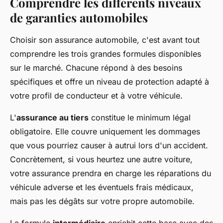
Comprendre les différents niveaux
de garanties automobiles
Choisir son assurance automobile, c'est avant tout
comprendre les trois grandes formules disponibles
sur le marché. Chacune répond à des besoins
spécifiques et offre un niveau de protection adapté à
votre profil de conducteur et à votre véhicule.
L'
assurance au tiers
constitue le minimum légal
obligatoire. Elle couvre uniquement les dommages
que vous pourriez causer à autrui lors d'un accident.
Concrètement, si vous heurtez une autre voiture,
votre assurance prendra en charge les réparations du
véhicule adverse et les éventuels frais médicaux,
mais pas les dégâts sur votre propre automobile.
La formule
intermédiaire
enrichit cette base avec des