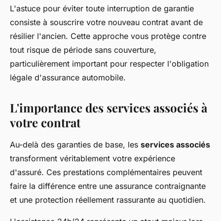
L'astuce pour éviter toute interruption de garantie
consiste à souscrire votre nouveau contrat avant de
résilier l'ancien. Cette approche vous protège contre
tout risque de période sans couverture,
particulièrement important pour respecter l'obligation
légale d'assurance automobile.
L'importance des services associés à
votre contrat
Au-delà des garanties de base, les
services associés
transforment véritablement votre expérience
d'assuré. Ces prestations complémentaires peuvent
faire la différence entre une assurance contraignante
et une protection réellement rassurante au quotidien.