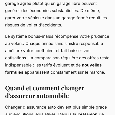
garage agréé plutôt qu'un garage libre peuvent
générer des économies substantielles. De même,
garer votre véhicule dans un garage fermé réduit les
risques de vol et d'accidents.
Le système bonus-malus récompense votre prudence
au volant. Chaque année sans sinistre responsable
améliore votre coefficient et fait baisser vos
cotisations. La comparaison régulière des offres reste
indispensable : les tarifs évoluent et de
nouvelles
formules
apparaissent constamment sur le marché.
Quand et comment changer
d'assureur automobile
Changer d'assurance auto devient plus simple grâce
aux évolutions législatives. Depuis la
loi Hamon
de