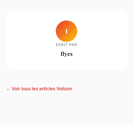
I
ECRIT PAR
Ilyes
← Voir tous les articles Voiture