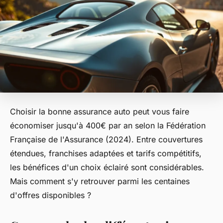
Choisir la bonne assurance auto peut vous faire
économiser jusqu'à 400€ par an selon la Fédération
Française de l'Assurance (2024). Entre couvertures
étendues, franchises adaptées et tarifs compétitifs,
les bénéfices d'un choix éclairé sont considérables.
Mais comment s'y retrouver parmi les centaines
d'offres disponibles ?