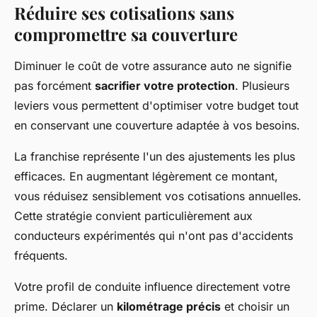
Réduire ses cotisations sans
compromettre sa couverture
Diminuer le coût de votre assurance auto ne signifie
pas forcément
sacrifier votre protection
. Plusieurs
leviers vous permettent d'optimiser votre budget tout
en conservant une couverture adaptée à vos besoins.
La franchise représente l'un des ajustements les plus
efficaces. En augmentant légèrement ce montant,
vous réduisez sensiblement vos cotisations annuelles.
Cette stratégie convient particulièrement aux
conducteurs expérimentés qui n'ont pas d'accidents
fréquents.
Votre profil de conduite influence directement votre
prime. Déclarer un
kilométrage précis
et choisir un