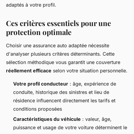
adaptés à votre profil.
Ces critères essentiels pour une
protection optimale
Choisir une assurance auto adaptée nécessite
d'analyser plusieurs critères déterminants. Cette
sélection méthodique vous garantit une couverture
réellement efficace
selon votre situation personnelle.
Votre profil conducteur
: âge, expérience de
conduite, historique des sinistres et lieu de
résidence influencent directement les tarifs et
conditions proposées
Caractéristiques du véhicule
: valeur, âge,
puissance et usage de votre voiture déterminent le