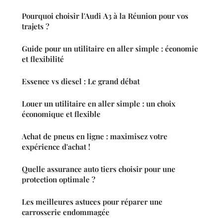
Pourquoi choisir l'Audi A3 à la Réunion pour vos
trajets ?
Guide pour un utilitaire en aller simple : économie
et flexibilité
Essence vs diesel : Le grand débat
Louer un utilitaire en aller simple : un choix
économique et flexible
Achat de pneus en ligne : maximisez votre
expérience d'achat !
Quelle assurance auto tiers choisir pour une
protection optimale ?
Les meilleures astuces pour réparer une
carrosserie endommagée