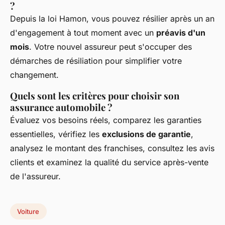
?
Depuis la loi Hamon, vous pouvez résilier après un an
d'engagement à tout moment avec un
préavis d'un
mois
. Votre nouvel assureur peut s'occuper des
démarches de résiliation pour simplifier votre
changement.
Quels sont les critères pour choisir son
assurance automobile ?
Évaluez vos besoins réels, comparez les garanties
essentielles, vérifiez les
exclusions de garantie
,
analysez le montant des franchises, consultez les avis
clients et examinez la qualité du service après-vente
de l'assureur.
Voiture