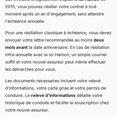
2015, vous pouvez résilier votre contrat à tout
moment après un an d'engagement, sans attendre
l'échéance annuelle.
Pour une résiliation classique à échéance, vous devez
envoyer votre lettre recommandée au moins
deux
mois avant
la date anniversaire. En cas de résiliation
infra-annuelle avec la loi Hamon, un simple courrier
suffit et votre nouvel assureur peut même effectuer
les démarches pour vous.
Les documents nécessaires incluent votre relevé
d'informations, votre carte grise et votre permis de
conduire. Le
relevé d'informations
détaille votre
historique de conduite et facilite la souscription chez
votre nouvel assureur.