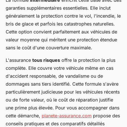
garanties supplémentaires essentielles. Elle inclut
généralement la protection contre le vol, l'incendie, le
bris de glace et parfois les catastrophes naturelles.
Cette option convient parfaitement aux véhicules de
valeur moyenne qui méritent une protection étendue
sans le coût d'une couverture maximale.
L'assurance
tous risques
offre la protection la plus
complète. Elle couvre votre véhicule même en cas
d'accident responsable, de vandalisme ou de
dommages sans tiers identifié. Cette formule s'avère
particulièrement judicieuse pour les véhicules récents
ou de forte valeur, où le coût de réparation justifie
une prime plus élevée. Pour vous accompagner dans
cette démarche,
planete-assurance.com
propose des
conseils pratiques et des comparatifs détaillés