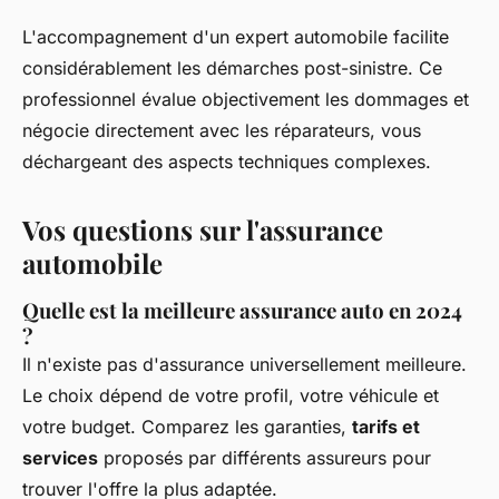
L'accompagnement d'un expert automobile facilite
considérablement les démarches post-sinistre. Ce
professionnel évalue objectivement les dommages et
négocie directement avec les réparateurs, vous
déchargeant des aspects techniques complexes.
Vos questions sur l'assurance
automobile
Quelle est la meilleure assurance auto en 2024
?
Il n'existe pas d'assurance universellement meilleure.
Le choix dépend de votre profil, votre véhicule et
votre budget. Comparez les garanties,
tarifs et
services
proposés par différents assureurs pour
trouver l'offre la plus adaptée.