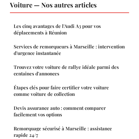
Voiture — Nos autres articles
Les cinq avantages de l'Audi A3 pour vos
déplacements à Réunion
Services de remorqueurs à Marseille : intervention
d'urgence instantanée
Trouvez votre voiture de rallye idéale parmi des
centaines d'annonces
Étapes clés pour faire certifier votre voiture
comme voiture de collection
Devis assurance auto : comment comparer
facilement vos options
Remorquage sécurisé à Marseille : assistance
rapide 24/7